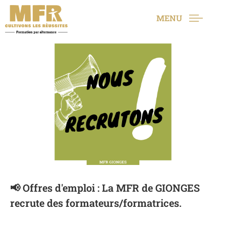
MENU
📢 Offres d'emploi : La MFR de GIONGES
recrute des formateurs/formatrices.