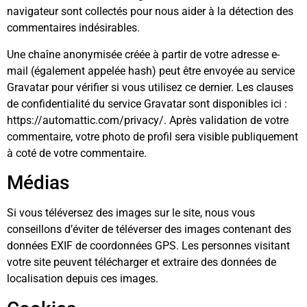
navigateur sont collectés pour nous aider à la détection des
commentaires indésirables.
Une chaîne anonymisée créée à partir de votre adresse e-
mail (également appelée hash) peut être envoyée au service
Gravatar pour vérifier si vous utilisez ce dernier. Les clauses
de confidentialité du service Gravatar sont disponibles ici :
https://automattic.com/privacy/. Après validation de votre
commentaire, votre photo de profil sera visible publiquement
à coté de votre commentaire.
Médias
Si vous téléversez des images sur le site, nous vous
conseillons d’éviter de téléverser des images contenant des
données EXIF de coordonnées GPS. Les personnes visitant
votre site peuvent télécharger et extraire des données de
localisation depuis ces images.