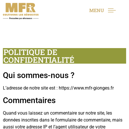
MENU
POLITIQUE DE
CONFIDENTIALITÉ
Qui sommes-nous ?
L’adresse de notre site est : https://www.mfr-gionges.fr
Commentaires
Quand vous laissez un commentaire sur notre site, les
données inscrites dans le formulaire de commentaire, mais
aussi votre adresse IP et l’agent utilisateur de votre