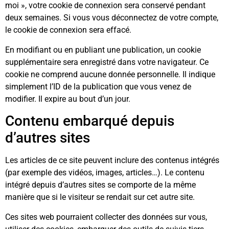
moi », votre cookie de connexion sera conservé pendant
deux semaines. Si vous vous déconnectez de votre compte,
le cookie de connexion sera effacé.
En modifiant ou en publiant une publication, un cookie
supplémentaire sera enregistré dans votre navigateur. Ce
cookie ne comprend aucune donnée personnelle. Il indique
simplement l’ID de la publication que vous venez de
modifier. Il expire au bout d’un jour.
Contenu embarqué depuis
d’autres sites
Les articles de ce site peuvent inclure des contenus intégrés
(par exemple des vidéos, images, articles…). Le contenu
intégré depuis d’autres sites se comporte de la même
manière que si le visiteur se rendait sur cet autre site.
Ces sites web pourraient collecter des données sur vous,