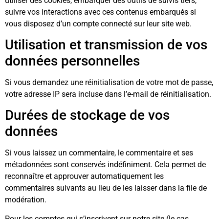
utiliser des cookies, embarquer des outils de suivis tiers,
suivre vos interactions avec ces contenus embarqués si
vous disposez d’un compte connecté sur leur site web.
Utilisation et transmission de vos
données personnelles
Si vous demandez une réinitialisation de votre mot de passe,
votre adresse IP sera incluse dans l’e-mail de réinitialisation.
Durées de stockage de vos
données
Si vous laissez un commentaire, le commentaire et ses
métadonnées sont conservés indéfiniment. Cela permet de
reconnaître et approuver automatiquement les
commentaires suivants au lieu de les laisser dans la file de
modération.
Pour les comptes qui s’inscrivent sur notre site (le cas