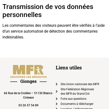
Transmission de vos données
personnelles
Les commentaires des visiteurs peuvent être vérifiés à l’aide
d’un service automatisé de détection des commentaires
indésirables.
Liens utiles
Site Union nationale des MFR
Site Fédération Régionale
66 Rue de la Crolière – 51130 Blancs-
des MFR du Grand Est
Coteaux
Foire aux questions
Documents à télécharger
03 26 57 54 89
Location / Hébergement