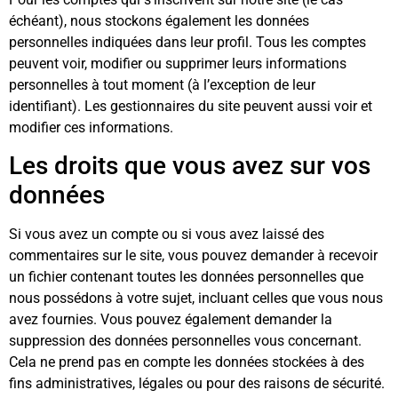
échéant), nous stockons également les données
personnelles indiquées dans leur profil. Tous les comptes
peuvent voir, modifier ou supprimer leurs informations
personnelles à tout moment (à l’exception de leur
identifiant). Les gestionnaires du site peuvent aussi voir et
modifier ces informations.
Les droits que vous avez sur vos
données
Si vous avez un compte ou si vous avez laissé des
commentaires sur le site, vous pouvez demander à recevoir
un fichier contenant toutes les données personnelles que
nous possédons à votre sujet, incluant celles que vous nous
avez fournies. Vous pouvez également demander la
suppression des données personnelles vous concernant.
Cela ne prend pas en compte les données stockées à des
fins administratives, légales ou pour des raisons de sécurité.