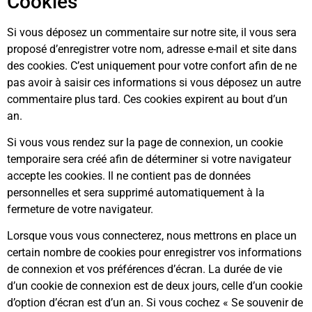
Cookies
Si vous déposez un commentaire sur notre site, il vous sera
proposé d’enregistrer votre nom, adresse e-mail et site dans
des cookies. C’est uniquement pour votre confort afin de ne
pas avoir à saisir ces informations si vous déposez un autre
commentaire plus tard. Ces cookies expirent au bout d’un
an.
Si vous vous rendez sur la page de connexion, un cookie
temporaire sera créé afin de déterminer si votre navigateur
accepte les cookies. Il ne contient pas de données
personnelles et sera supprimé automatiquement à la
fermeture de votre navigateur.
Lorsque vous vous connecterez, nous mettrons en place un
certain nombre de cookies pour enregistrer vos informations
de connexion et vos préférences d’écran. La durée de vie
d’un cookie de connexion est de deux jours, celle d’un cookie
d’option d’écran est d’un an. Si vous cochez « Se souvenir de